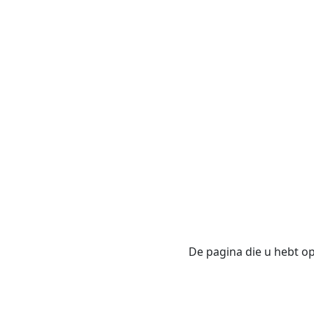
De pagina die u hebt opg