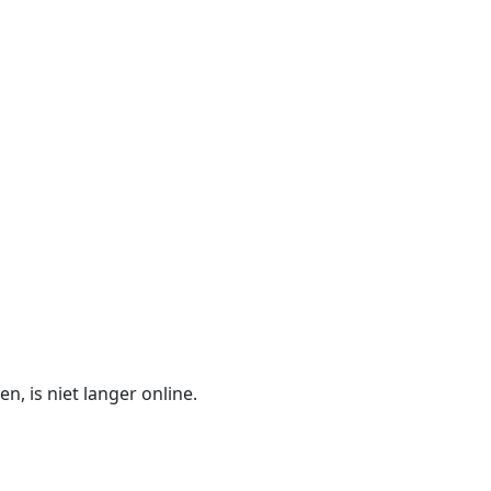
n, is niet langer online.