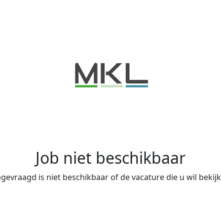
Job niet beschikbaar
evraagd is niet beschikbaar of de vacature die u wil bekijke