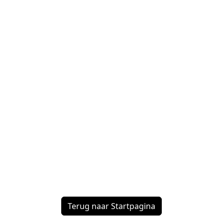
Terug naar Startpagina