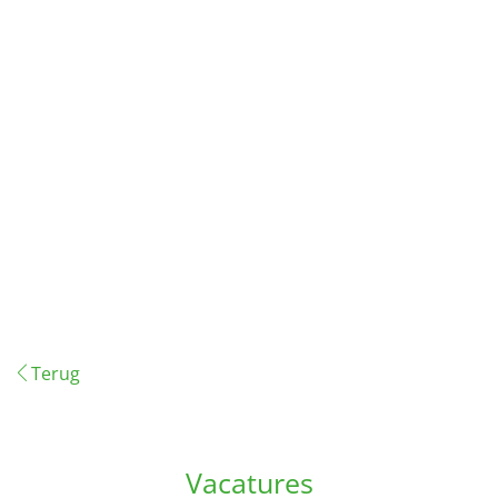
Terug
Vacatures