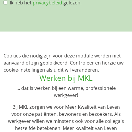
Ik heb het
privacybeleid
gelezen.
Cookies die nodig zijn voor deze module werden niet
aanvaard of zijn geblokkeerd. Controleer en herzie uw
cookie-instellingen als u dit wil veranderen.
Werken bij MKL
... dat is werken bij een warme, professionele
werkgever!
Bij MKL zorgen we voor Meer Kwaliteit van Leven
voor onze patiënten, bewoners en bezoekers. Als
werkgever willen we minstens ook voor alle collega's
hetzelfde betekenen. Meer kwaliteit van Leven