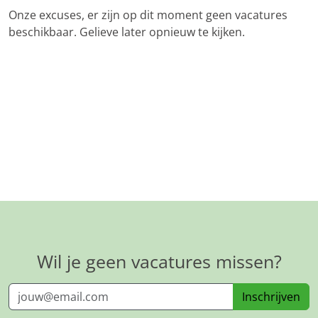
Onze excuses, er zijn op dit moment geen vacatures
beschikbaar. Gelieve later opnieuw te kijken.
Wil je geen vacatures missen?
Inschrijven