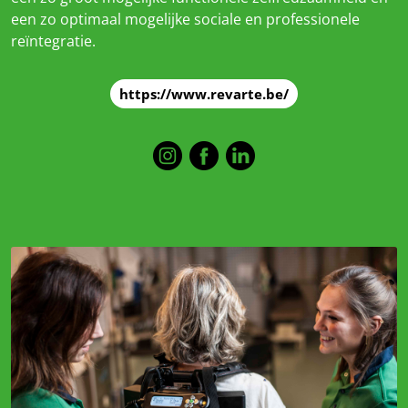
een zo optimaal mogelijke sociale en professionele
reïntegratie.
https://www.revarte.be/