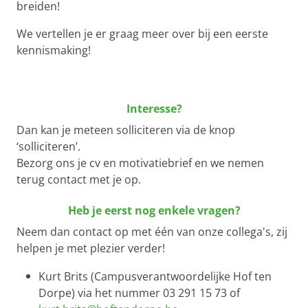
breiden!
We vertellen je er graag meer over bij een eerste
kennismaking!
Interesse?
Dan kan je meteen solliciteren via de knop
‘solliciteren’.
Bezorg ons je cv en motivatiebrief en we nemen
terug contact met je op.
Heb je eerst nog enkele vragen?
Neem dan contact op met één van onze collega's, zij
helpen je met plezier verder!
Kurt Brits (Campusverantwoordelijke Hof ten
Dorpe) via het nummer 03 291 15 73 of