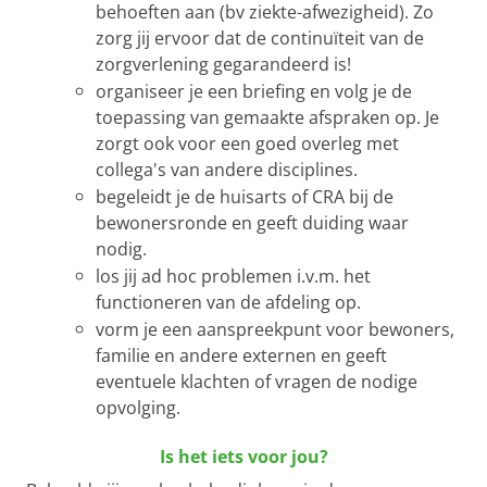
behoeften aan (bv ziekte-afwezigheid). Zo
zorg jij ervoor dat de continuïteit van de
zorgverlening gegarandeerd is!
organiseer je een briefing en volg je de
toepassing van gemaakte afspraken op. Je
zorgt ook voor een goed overleg met
collega's van andere disciplines.
begeleidt je de huisarts of CRA bij de
bewonersronde en geeft duiding waar
nodig.
los jij ad hoc problemen i.v.m. het
functioneren van de afdeling op.
vorm je een aanspreekpunt voor bewoners,
familie en andere externen en geeft
eventuele klachten of vragen de nodige
opvolging.
Is het iets voor jou?