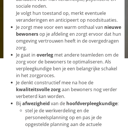
sociale noden.
Je volgt hun toestand op, merkt eventuele
veranderingen en anticipeert op noodsituaties.
Je zorgt mee voor een warm onthaal van
nieuwe
bewoners
op je afdeling en zorgt ervoor dat hun
omgeving vertrouwen heeft in de overgedragen
zorg.
Je gaat in
overleg
met andere teamleden om de
zorg voor de bewoners te optimaliseren. Als
verpleegkundige ben je een belangrijke schakel
in het zorgproces.
Je denkt constructief mee na hoe de
kwaliteitsvolle zorg
aan bewoners nog verder
verbeterd kan worden.
Bij
afwezigheid
van de
hoofdverpleegkundige
:
stel je de werkverdeling en de
personeelsplanning op en pas je de
opgestelde planning aan de actuele