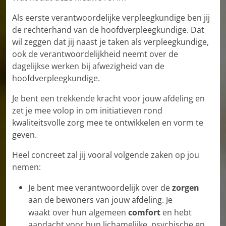
Als eerste verantwoordelijke verpleegkundige ben jij
de rechterhand van de hoofdverpleegkundige. Dat
wil zeggen dat jij naast je taken als verpleegkundige,
ook de verantwoordelijkheid neemt over de
dagelijkse werken bij afwezigheid van de
hoofdverpleegkundige.
Je bent een trekkende kracht voor jouw afdeling en
zet je mee volop in om initiatieven rond
kwaliteitsvolle zorg mee te ontwikkelen en vorm te
geven.
Heel concreet zal jij vooral volgende zaken op jou
nemen:
Je bent mee verantwoordelijk over de
zorgen
aan de bewoners van jouw afdeling. Je
waakt over hun algemeen
comfort
en hebt
aandacht voor hun lichamelijke, psychische en