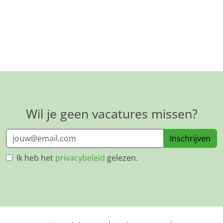
Wil je geen vacatures missen?
Inschrijven
Ik heb het
privacybeleid
gelezen.