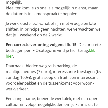
mogelijk.
Idealiter kom je zo snel als mogelijk in dienst, maar
de datum is in samenspraak te bepalen!
Je werkrooster zal variabel zijn met vroege en late
shiften, in principe geen nachten, we verwachten wel
dat je 1 weekend op de 2 werkt.
Een correcte verloning volgens ific 15.
De concrete
bedragen per IFIC-categorie vind je hier terug:
klik
hier
.
Daarnaast bieden we gratis parking, de
maaltijdcheques (7 euro), interessante toeslagen (bv
zondag 100%), gratis soep en fruit, een interessant
voordelenpakket en de tussenkomst voor woon-
werkverkeer.
Een aangename, boeiende werkplek, met een open
cultuur en volop mogelijkheden om je kennis uit te