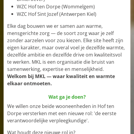
WZC Hof ten Dorpe (Wommelgem)
WZC Hof Sint Jozef (Antwerpen Kiel)
Elke dag bouwen we er samen aan warme,
mensgerichte zorg — de soort zorg waar je zelf
zonder aarzelen voor zou kiezen. Elke site heeft zijn
eigen karakter, maar overal voel je dezelfde warmte,
dezelfde ambitie en dezelfde drive om kwaliteitsvol
te werken. MKL is een organisatie die bruist van
samenwerking, expertise en menselijkheid.
Welkom bij MKL — waar kwaliteit en warmte
elkaar ontmoeten.
Wat ga je doen?
We willen onze beide wooneenheden in Hof ten
Dorpe versterken met een nieuwe rol: 'de eerste
verantwoordelijke verpleegkundige'.
Wat houdt deze nieuwe rol in?