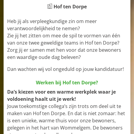
Hof ten Dorpe
Heb jij als verpleegkundige zin om meer
verantwoordelijkheid te nemen?
Zie jij het zitten om mee de spil te vormen van één
van onze twee geweldige teams in Hof ten Dorpe?
Zorg jij er samen met hen voor dat onze bewoners
een waardige oude dag beleven?
Dan wachten wij vol ongeduld op jouw kandidatuur!
Werken bij Hof ten Dorpe?
Da’s kiezen voor een warme werkplek waar je
voldoening haalt uit je werk!
Jouw toekomstige collega’s zijn trots om deel uit te
maken van Hof ten Dorpe. En dat is niet zomaar: het
is een unieke, warme thuis voor onze bewoners,
gelegen in het hart van Wommelgem. De bewoners